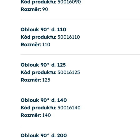
Kód produktu
: 50016090
Rozměr:
90
Oblouk 90° d. 110
Kód produktu
: 50016110
Rozměr:
110
Oblouk 90° d. 125
Kód produktu
: 50016125
Rozměr:
125
Oblouk 90° d. 140
Kód produktu
: 50016140
Rozměr:
140
Oblouk 90° d. 200