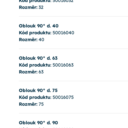
Kód produktu
: 50016032
Rozměr:
32
Oblouk 90° d. 40
Kód produktu
: 50016040
Rozměr:
40
Oblouk 90° d. 63
Kód produktu
: 50016063
Rozměr:
63
Oblouk 90° d. 75
Kód produktu
: 50016075
Rozměr:
75
Oblouk 90° d. 90