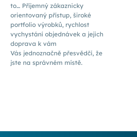
to… Příjemný zákaznicky
orientovaný přístup, široké
portfolio výrobků, rychlost
vychystání objednávek a jejich
doprava k
vám
Vás
jednoznačně přesvědčí, že
jste na správném místě.