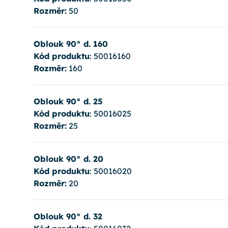
Rozměr:
50
Oblouk 90° d. 160
Kód produktu
: 50016160
Rozměr:
160
Oblouk 90° d. 25
Kód produktu
: 50016025
Rozměr:
25
Oblouk 90° d. 20
Kód produktu
: 50016020
Rozměr:
20
Oblouk 90° d. 32