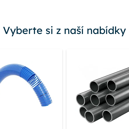
Vyberte si z naší nabídky