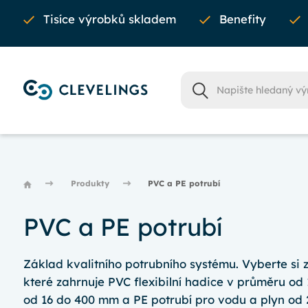
Tisíce výrobků skladem
Benefity
Produkty
PVC a PE potrubí
PVC a PE potrubí
Základ kvalitního potrubního systému. Vyberte si z
které zahrnuje PVC flexibilní hadice v průměru od
od 16 do 400 mm a PE potrubí pro vodu a plyn od