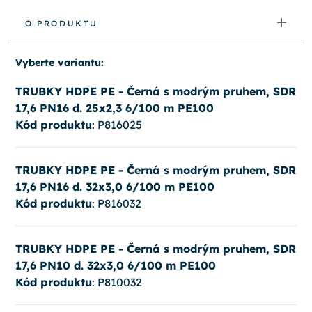
O PRODUKTU
Vyberte variantu:
TRUBKY HDPE PE - Černá s modrým pruhem, SDR
17,6 PN16 d. 25x2,3 6/100 m PE100
Kód produktu
: P816025
TRUBKY HDPE PE - Černá s modrým pruhem, SDR
17,6 PN16 d. 32x3,0 6/100 m PE100
Kód produktu
: P816032
TRUBKY HDPE PE - Černá s modrým pruhem, SDR
17,6 PN10 d. 32x3,0 6/100 m PE100
Kód produktu
: P810032