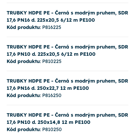
TRUBKY HDPE PE - Černá s modrým pruhem, SDR
17,6 PN16 d. 225x20,5 6/12 m PE100
Kód produktu
: P816225
TRUBKY HDPE PE - Černá s modrým pruhem, SDR
17,6 PN10 d. 225x20,5 6/12 m PE100
Kód produktu
: P810225
TRUBKY HDPE PE - Černá s modrým pruhem, SDR
17,6 PN16 d. 250x22,7 12 m PE100
Kód produktu
: P816250
TRUBKY HDPE PE - Černá s modrým pruhem, SDR
17,6 PN10 d. 250x14,8 12 m PE100
Kód produktu
: P810250