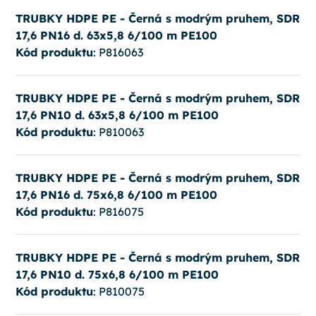
TRUBKY HDPE PE - Černá s modrým pruhem, SDR
17,6 PN16 d. 63x5,8 6/100 m PE100
Kód produktu
: P816063
TRUBKY HDPE PE - Černá s modrým pruhem, SDR
17,6 PN10 d. 63x5,8 6/100 m PE100
Kód produktu
: P810063
TRUBKY HDPE PE - Černá s modrým pruhem, SDR
17,6 PN16 d. 75x6,8 6/100 m PE100
Kód produktu
: P816075
TRUBKY HDPE PE - Černá s modrým pruhem, SDR
17,6 PN10 d. 75x6,8 6/100 m PE100
Kód produktu
: P810075