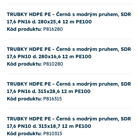
TRUBKY HDPE PE - Černá s modrým pruhem, SDR
17,6 PN16 d. 280x25,4 12 m PE100
Kód produktu
: P816280
TRUBKY HDPE PE - Černá s modrým pruhem, SDR
17,6 PN10 d. 280x16,6 12 m PE100
Kód produktu
: P810280
TRUBKY HDPE PE - Černá s modrým pruhem, SDR
17,6 PN16 d. 315x28,6 12 m PE100
Kód produktu
: P816315
TRUBKY HDPE PE - Černá s modrým pruhem, SDR
17,6 PN10 d. 315x18,7 12 m PE100
Kód produktu
: P810315