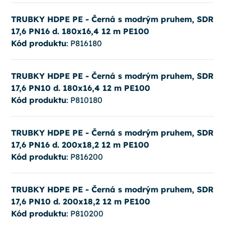
TRUBKY HDPE PE - Černá s modrým pruhem, SDR
17,6 PN16 d. 180x16,4 12 m PE100
Kód produktu
: P816180
TRUBKY HDPE PE - Černá s modrým pruhem, SDR
17,6 PN10 d. 180x16,4 12 m PE100
Kód produktu
: P810180
TRUBKY HDPE PE - Černá s modrým pruhem, SDR
17,6 PN16 d. 200x18,2 12 m PE100
Kód produktu
: P816200
TRUBKY HDPE PE - Černá s modrým pruhem, SDR
17,6 PN10 d. 200x18,2 12 m PE100
Kód produktu
: P810200