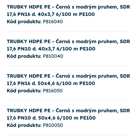
TRUBKY HDPE PE - Černá s modrým pruhem, SDR
17,6 PN16 d. 40x3,7 6/100 m PE100
Kód produktu
: P816040
TRUBKY HDPE PE - Černá s modrým pruhem, SDR
17,6 PN10 d. 40x3,7 6/100 m PE100
Kód produktu
: P810040
TRUBKY HDPE PE - Černá s modrým pruhem, SDR
17,6 PN16 d. 50x4,6 6/100 m PE100
Kód produktu
: P816050
TRUBKY HDPE PE - Černá s modrým pruhem, SDR
17,6 PN10 d. 50x4,6 6/100 m PE100
Kód produktu
: P810050