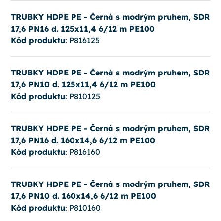
TRUBKY HDPE PE - Černá s modrým pruhem, SDR
17,6 PN16 d. 125x11,4 6/12 m PE100
Kód produktu
: P816125
TRUBKY HDPE PE - Černá s modrým pruhem, SDR
17,6 PN10 d. 125x11,4 6/12 m PE100
Kód produktu
: P810125
TRUBKY HDPE PE - Černá s modrým pruhem, SDR
17,6 PN16 d. 160x14,6 6/12 m PE100
Kód produktu
: P816160
TRUBKY HDPE PE - Černá s modrým pruhem, SDR
17,6 PN10 d. 160x14,6 6/12 m PE100
Kód produktu
: P810160