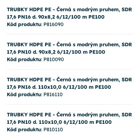
TRUBKY HDPE PE - Černá s modrým pruhem, SDR
17,6 PN16 d. 90x8,2 6/12/100 m PE100
Kód produktu
: P816090
TRUBKY HDPE PE - Černá s modrým pruhem, SDR
17,6 PN10 d. 90x8,2 6/12/100 m PE100
Kód produktu
: P810090
TRUBKY HDPE PE - Černá s modrým pruhem, SDR
17,6 PN16 d. 110x10,0 6/12/100 m PE100
Kód produktu
: P816110
TRUBKY HDPE PE - Černá s modrým pruhem, SDR
17,6 PN10 d. 110x10,0 6/12/100 m PE100
Kód produktu
: P810110