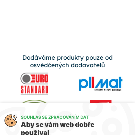
Dodáváme produkty pouze od
osvědčených dodavatelů
SOUHLAS SE ZPRACOVÁNÍM DAT
Aby se vám web dobře
používal