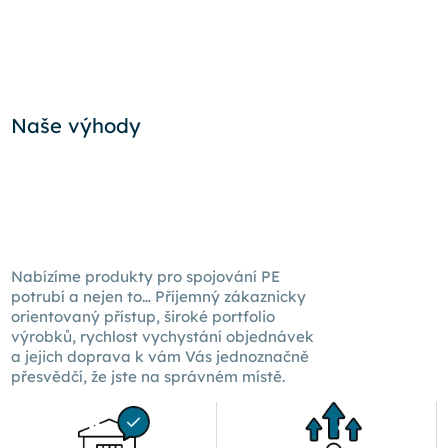
Naše výhody
Nabízíme produkty pro spojování PE
potrubí a nejen to… Příjemný zákaznicky
orientovaný přístup, široké portfolio
výrobků, rychlost vychystání objednávek
a jejich doprava k
vám Vás
jednoznačně
přesvědčí, že jste na správném místě.