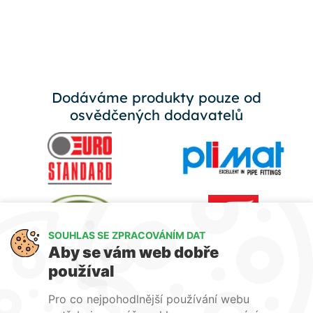
Dodáváme produkty pouze od
osvědčených dodavatelů
SOUHLAS SE ZPRACOVÁNÍM DAT
Aby se vám web dobře
používal
Pro co nejpohodlnější používání webu