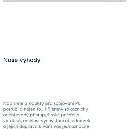
Naše výhody
Nabízíme produkty pro spojování PE
potrubí a nejen to… Příjemný zákaznicky
orientovaný přístup, široké portfolio
výrobků, rychlost vychystání objednávek
a jejich doprava k
vám Vás
jednoznačně