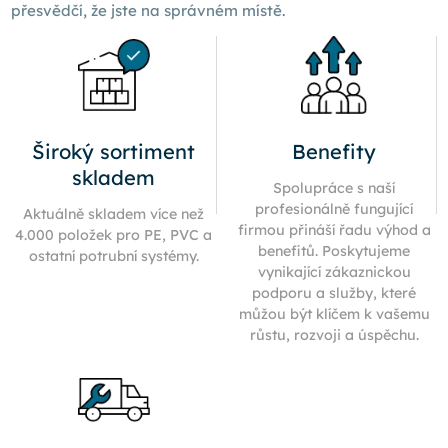
přesvědčí, že jste na správném místě.
Široký sortiment
Benefity
skladem
Spolupráce s naší
profesionálně fungující
Aktuálně skladem více než
firmou přináší řadu výhod a
4.000 položek pro PE, PVC a
benefitů. Poskytujeme
ostatní potrubní systémy.
vynikající zákaznickou
podporu a služby, které
můžou být klíčem k vašemu
růstu, rozvoji a úspěchu.