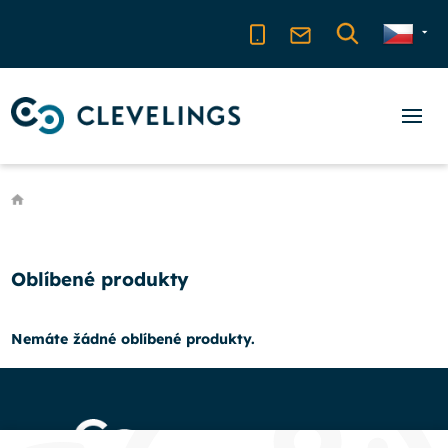
Oblíbené produkty
Nemáte žádné oblíbené produkty.