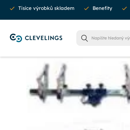
Tisíce výrobků skladem
Benefity