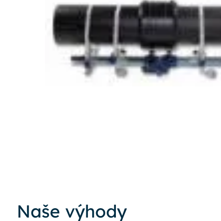
Naše výhody