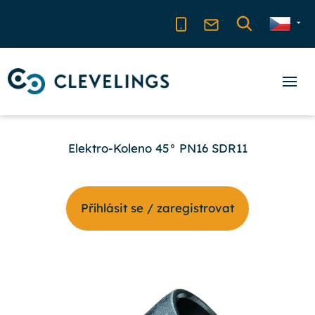
Elektro-Koleno 45° PN16 SDR11
Příhlásit se / zaregistrovat