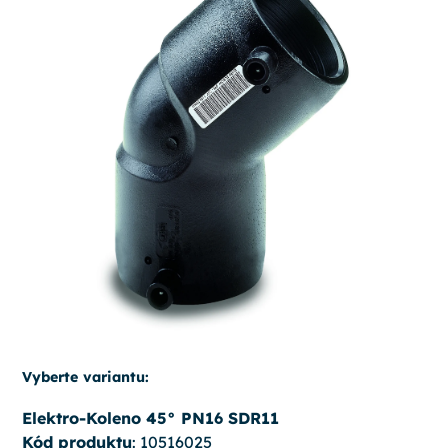
Vyberte variantu:
Elektro-Koleno 45° PN16 SDR11
Kód produktu
: 10516025