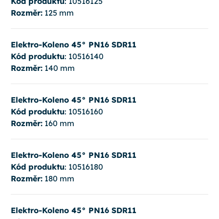
Kód produktu
: 10516125
Rozměr:
125 mm
Elektro-Koleno 45° PN16 SDR11
Kód produktu
: 10516140
Rozměr:
140 mm
Elektro-Koleno 45° PN16 SDR11
Kód produktu
: 10516160
Rozměr:
160 mm
Elektro-Koleno 45° PN16 SDR11
Kód produktu
: 10516180
Rozměr:
180 mm
Elektro-Koleno 45° PN16 SDR11