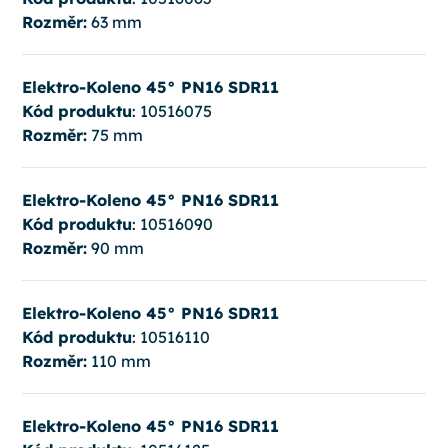
Rozměr:
63 mm
Elektro-Koleno 45° PN16 SDR11
Kód produktu
: 10516075
Rozměr:
75 mm
Elektro-Koleno 45° PN16 SDR11
Kód produktu
: 10516090
Rozměr:
90 mm
Elektro-Koleno 45° PN16 SDR11
Kód produktu
: 10516110
Rozměr:
110 mm
Elektro-Koleno 45° PN16 SDR11