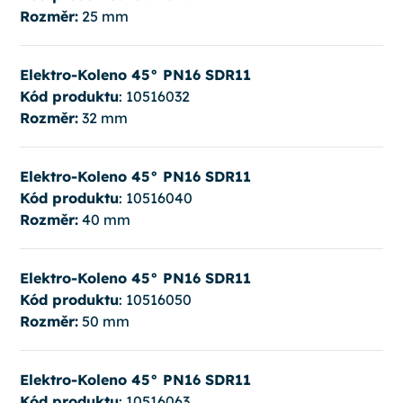
Rozměr:
25 mm
Elektro-Koleno 45° PN16 SDR11
Kód produktu
: 10516032
Rozměr:
32 mm
Elektro-Koleno 45° PN16 SDR11
Kód produktu
: 10516040
Rozměr:
40 mm
Elektro-Koleno 45° PN16 SDR11
Kód produktu
: 10516050
Rozměr:
50 mm
Elektro-Koleno 45° PN16 SDR11
Kód produktu
: 10516063