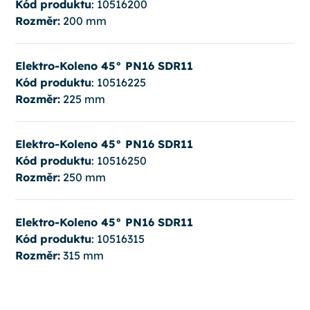
Kód produktu
: 10516200
Rozměr:
200 mm
Elektro-Koleno 45° PN16 SDR11
Kód produktu
: 10516225
Rozměr:
225 mm
Elektro-Koleno 45° PN16 SDR11
Kód produktu
: 10516250
Rozměr:
250 mm
Elektro-Koleno 45° PN16 SDR11
Kód produktu
: 10516315
Rozměr:
315 mm