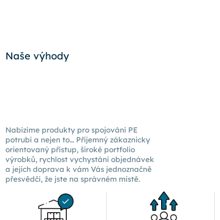
Naše výhody
Nabízíme produkty pro spojování PE
potrubí a nejen to… Příjemný zákaznicky
orientovaný přístup, široké portfolio
výrobků, rychlost vychystání objednávek
a jejich doprava k
vám Vás
jednoznačně
přesvědčí, že jste na správném místě.