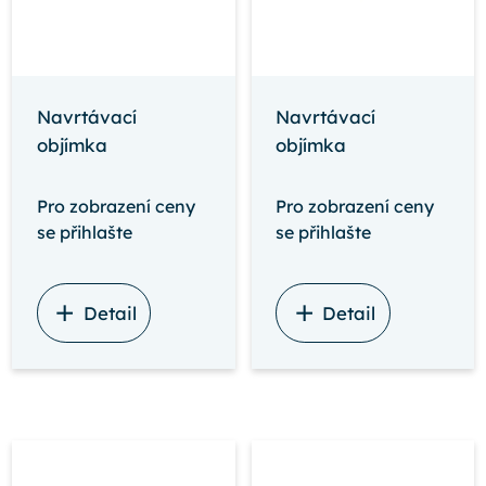
Navrtávací
Navrtávací
objímka
objímka
Pro zobrazení ceny
Pro zobrazení ceny
se přihlašte
se přihlašte
Detail
Detail