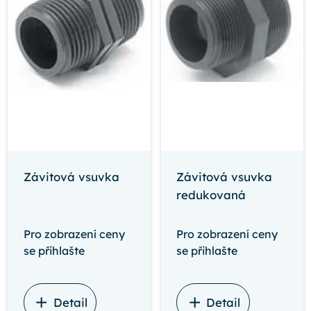
Závitová vsuvka
Závitová vsuvka
redukovaná
Pro zobrazení ceny
Pro zobrazení ceny
se přihlašte
se přihlašte
Detail
Detail