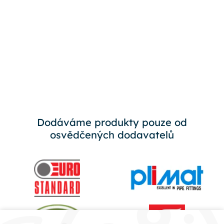
Dodáváme produkty pouze od
osvědčených dodavatelů