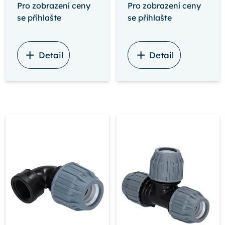
Pro zobrazení ceny
Pro zobrazení ceny
se přihlašte
se přihlašte
Detail
Detail