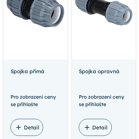
Spojka přímá
Spojka opravná
Pro zobrazení ceny
Pro zobrazení ceny
se přihlašte
se přihlašte
Detail
Detail