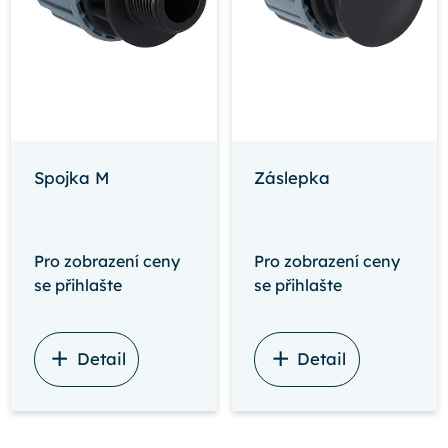
Spojka M
Záslepka
Pro zobrazení ceny
Pro zobrazení ceny
se přihlašte
se přihlašte
Detail
Detail