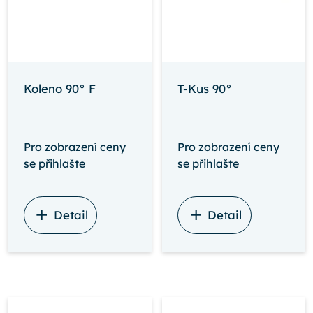
Koleno 90° F
T-Kus 90°
Pro zobrazení ceny
Pro zobrazení ceny
se přihlašte
se přihlašte
Detail
Detail