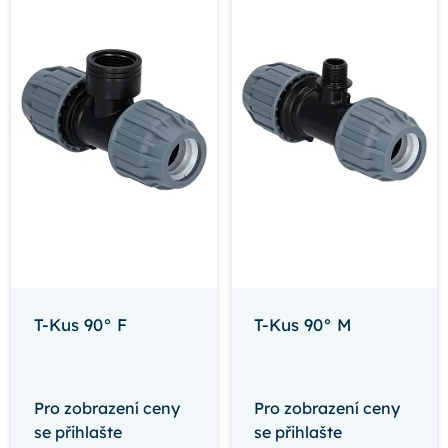
T-Kus 90° F
T-Kus 90° M
Pro zobrazení ceny
Pro zobrazení ceny
se přihlašte
se přihlašte