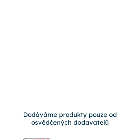
Dodáváme produkty pouze od
osvědčených dodavatelů