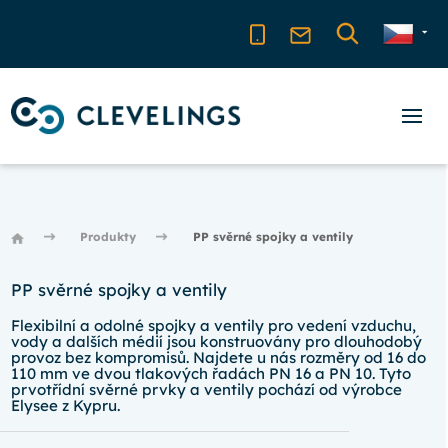
Produkty
PP svěrné spojky a ventily
PP svěrné spojky a ventily
Flexibilní a odolné spojky a ventily pro vedení vzduchu,
vody a dalších médií jsou konstruovány pro dlouhodobý
provoz bez kompromisů. Najdete u nás rozměry od 16 do
110 mm ve dvou tlakových řadách PN 16 a PN 10. Tyto
prvotřídní svěrné prvky a ventily pochází od výrobce
Elysee z Kypru.