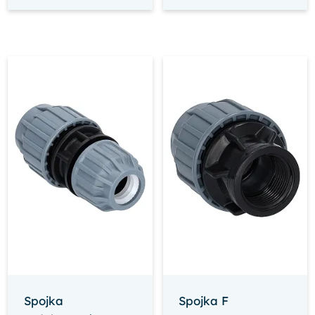
Spojka
Spojka F