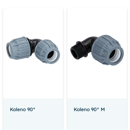
Koleno 90°
Koleno 90° M