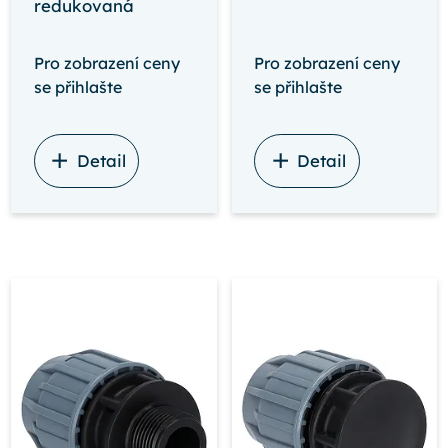
redukovaná
Pro zobrazení ceny
Pro zobrazení ceny
se přihlašte
se přihlašte
Detail
Detail