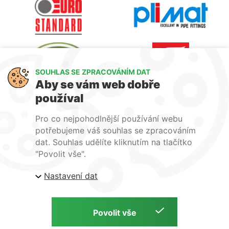
SOUHLAS SE ZPRACOVÁNÍM DAT
Aby se vám web dobře
používal
Pro co nejpohodlnější používání webu
potřebujeme váš souhlas se zpracováním
dat. Souhlas udělíte kliknutím na tlačítko
"Povolit vše".
Nastavení dat