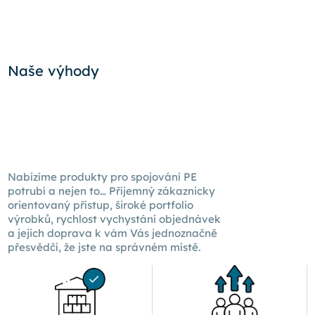
Naše výhody
Nabízíme produkty pro spojování PE
potrubí a nejen to… Příjemný zákaznicky
orientovaný přístup, široké portfolio
výrobků, rychlost vychystání objednávek
a jejich doprava k
vám Vás
jednoznačně
přesvědčí, že jste na správném místě.