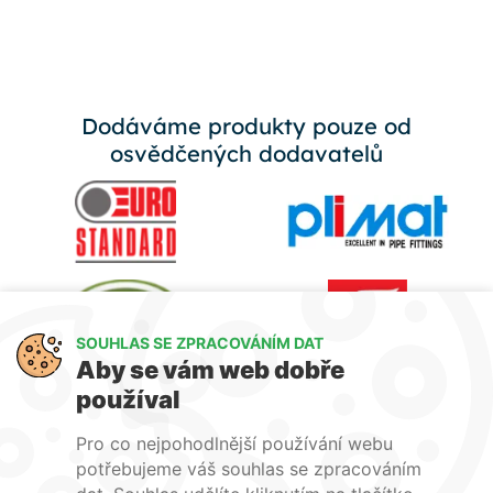
Dodáváme produkty pouze od
osvědčených dodavatelů
SOUHLAS SE ZPRACOVÁNÍM DAT
Aby se vám web dobře
používal
Pro co nejpohodlnější používání webu
potřebujeme váš souhlas se zpracováním