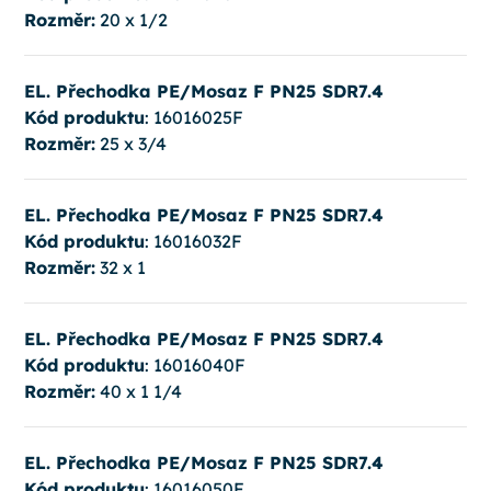
Rozměr:
20 x 1/2
EL. Přechodka PE/Mosaz F PN25 SDR7.4
Kód produktu
: 16016025F
Rozměr:
25 x 3/4
EL. Přechodka PE/Mosaz F PN25 SDR7.4
Kód produktu
: 16016032F
Rozměr:
32 x 1
EL. Přechodka PE/Mosaz F PN25 SDR7.4
Kód produktu
: 16016040F
Rozměr:
40 x 1 1/4
EL. Přechodka PE/Mosaz F PN25 SDR7.4
Kód produktu
: 16016050F