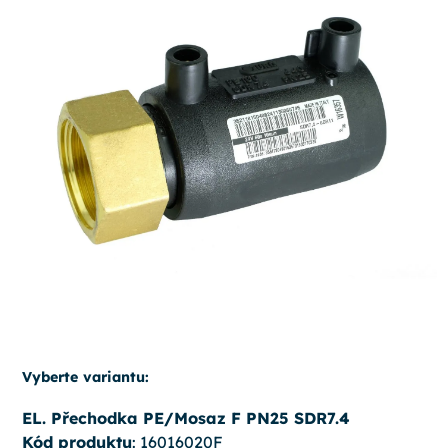
Vyberte variantu:
EL. Přechodka PE/Mosaz F PN25 SDR7.4
Kód produktu
: 16016020F