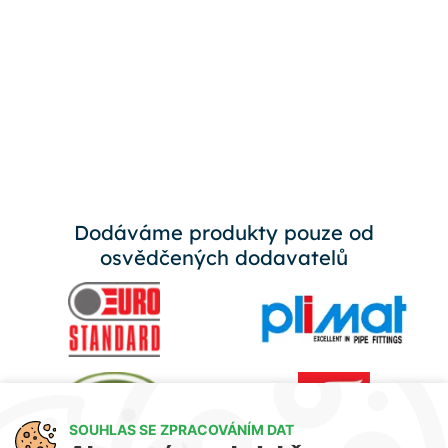
Dodáváme produkty pouze od
osvědčených dodavatelů
SOUHLAS SE ZPRACOVÁNÍM DAT