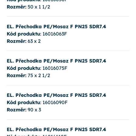
Rozměr:
50 x 1 1/2
EL. Přechodka PE/Mosaz F PN25 SDR7.4
Kód produktu
: 16016063F
Rozměr:
63 x 2
EL. Přechodka PE/Mosaz F PN25 SDR7.4
Kód produktu
: 16016075F
Rozměr:
75 x 2 1/2
EL. Přechodka PE/Mosaz F PN25 SDR7.4
Kód produktu
: 16016090F
Rozměr:
90 x 3
EL. Přechodka PE/Mosaz F PN25 SDR7.4