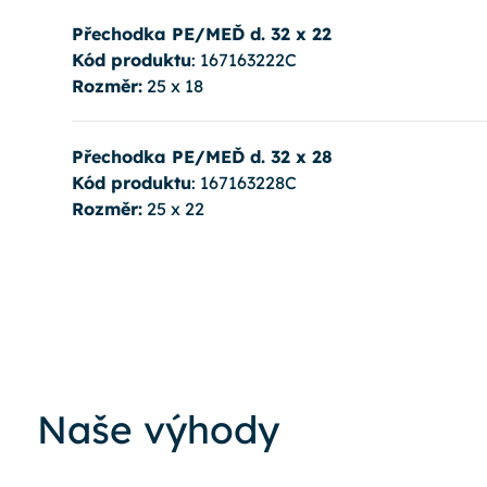
Přechodka PE/MEĎ d. 32 x 22
Kód produktu
: 167163222C
Rozměr:
25 x 18
Přechodka PE/MEĎ d. 32 x 28
Kód produktu
: 167163228C
Rozměr:
25 x 22
Naše výhody