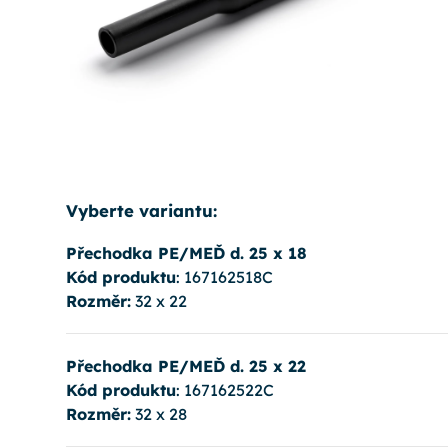
Vyberte variantu:
Přechodka PE/MEĎ d. 25 x 18
Kód produktu
: 167162518C
Rozměr:
32 x 22
Přechodka PE/MEĎ d. 25 x 22
Kód produktu
: 167162522C
Rozměr:
32 x 28