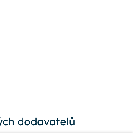
ch dodavatelů