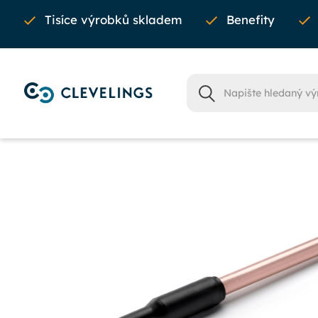
Tisíce výrobků skladem
Benefity