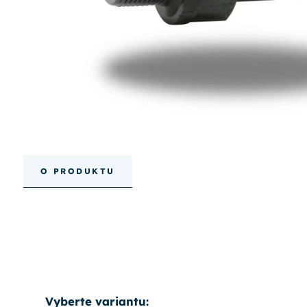
O PRODUKTU
Vyberte variantu: