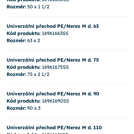
Rozměr:
50 x 1 1/2
Univerzální přechod PE/Nerez M d. 63
Kód produktu
: 16961663SS
Rozměr:
63 x 2
Univerzální přechod PE/Nerez M d. 75
Kód produktu
: 16961675SS
Rozměr:
75 x 2 1/2
Univerzální přechod PE/Nerez M d. 90
Kód produktu
: 16961690SS
Rozměr:
90 x 3
Univerzální přechod PE/Nerez M d. 110