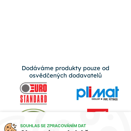
Dodáváme produkty pouze od
osvědčených dodavatelů
SOUHLAS SE ZPRACOVÁNÍM DAT