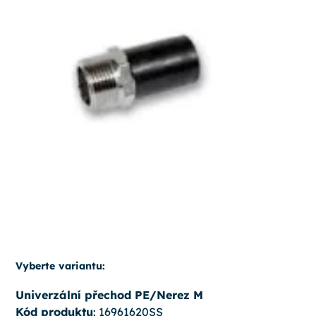
Vyberte variantu:
Univerzální přechod PE/Nerez M
Kód produktu
: 16961620SS