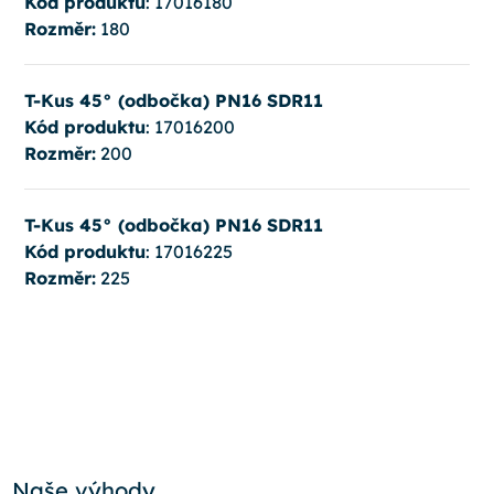
Kód produktu
: 17016180
Rozměr:
180
T-Kus 45° (odbočka) PN16 SDR11
Kód produktu
: 17016200
Rozměr:
200
T-Kus 45° (odbočka) PN16 SDR11
Kód produktu
: 17016225
Rozměr:
225
Naše výhody