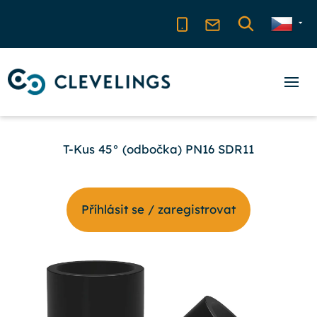
T-Kus 45° (odbočka) PN16 SDR11
Příhlásit se / zaregistrovat