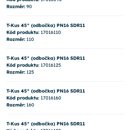
Rozměr:
90
T-Kus 45° (odbočka) PN16 SDR11
Kód produktu
: 17016110
Rozměr:
110
T-Kus 45° (odbočka) PN16 SDR11
Kód produktu
: 17016125
Rozměr:
125
T-Kus 45° (odbočka) PN16 SDR11
Kód produktu
: 17016160
Rozměr:
160
T-Kus 45° (odbočka) PN16 SDR11