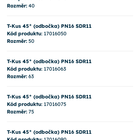
Rozměr:
40
T-Kus 45° (odbočka) PN16 SDR11
Kód produktu
: 17016050
Rozměr:
50
T-Kus 45° (odbočka) PN16 SDR11
Kód produktu
: 17016063
Rozměr:
63
T-Kus 45° (odbočka) PN16 SDR11
Kód produktu
: 17016075
Rozměr:
75
T-Kus 45° (odbočka) PN16 SDR11
Kód produktu
: 17016090