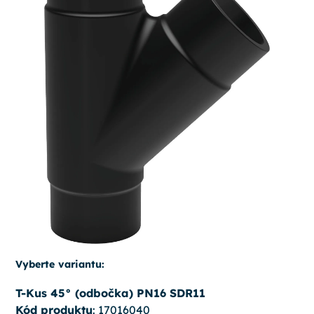
Vyberte variantu:
T-Kus 45° (odbočka) PN16 SDR11
Kód produktu
: 17016040