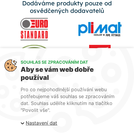
Dodáváme produkty pouze od
osvědčených dodavatelů
SOUHLAS SE ZPRACOVÁNÍM DAT
Aby se vám web dobře
používal
Pro co nejpohodlnější používání webu
potřebujeme váš souhlas se zpracováním
dat. Souhlas udělíte kliknutím na tlačítko
"Povolit vše".
Nastavení dat