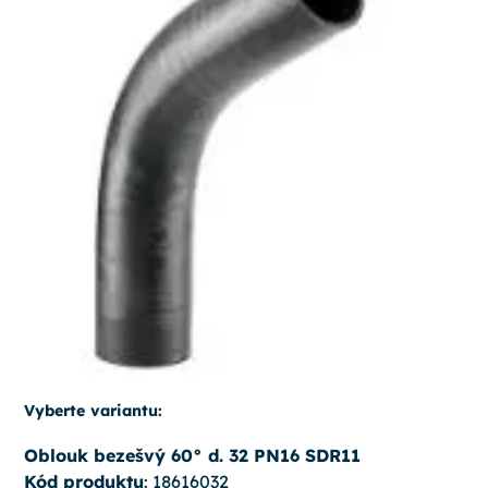
Vyberte variantu:
Oblouk bezešvý 60° d. 32 PN16 SDR11
Kód produktu
: 18616032