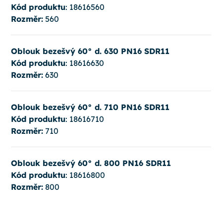
Kód produktu
: 18616560
Rozměr:
560
Oblouk bezešvý 60° d. 630 PN16 SDR11
Kód produktu
: 18616630
Rozměr:
630
Oblouk bezešvý 60° d. 710 PN16 SDR11
Kód produktu
: 18616710
Rozměr:
710
Oblouk bezešvý 60° d. 800 PN16 SDR11
Kód produktu
: 18616800
Rozměr:
800