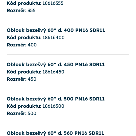
Kód produktu
: 18616355
Rozměr:
355
Oblouk bezešvý 60° d. 400 PN16 SDR11
Kód produktu
: 18616400
Rozměr:
400
Oblouk bezešvý 60° d. 450 PN16 SDR11
Kód produktu
: 18616450
Rozměr:
450
Oblouk bezešvý 60° d. 500 PN16 SDR11
Kód produktu
: 18616500
Rozměr:
500
Oblouk bezešvý 60° d. 560 PN16 SDR11