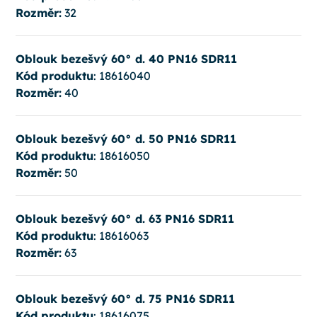
Rozměr:
32
Oblouk bezešvý 60° d. 40 PN16 SDR11
Kód produktu
: 18616040
Rozměr:
40
Oblouk bezešvý 60° d. 50 PN16 SDR11
Kód produktu
: 18616050
Rozměr:
50
Oblouk bezešvý 60° d. 63 PN16 SDR11
Kód produktu
: 18616063
Rozměr:
63
Oblouk bezešvý 60° d. 75 PN16 SDR11
Kód produktu
: 18616075