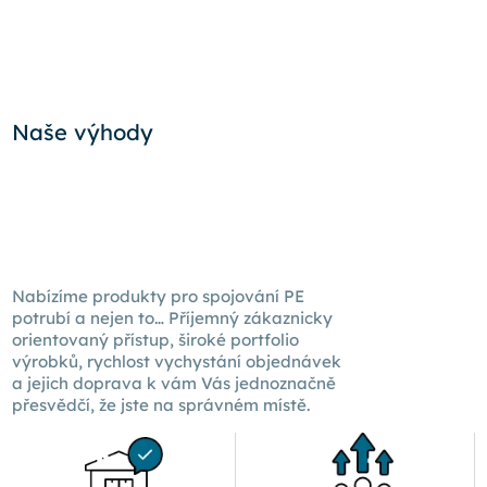
Naše výhody
Nabízíme produkty pro spojování PE
potrubí a nejen to… Příjemný zákaznicky
orientovaný přístup, široké portfolio
výrobků, rychlost vychystání objednávek
a jejich doprava k
vám Vás
jednoznačně
přesvědčí, že jste na správném místě.