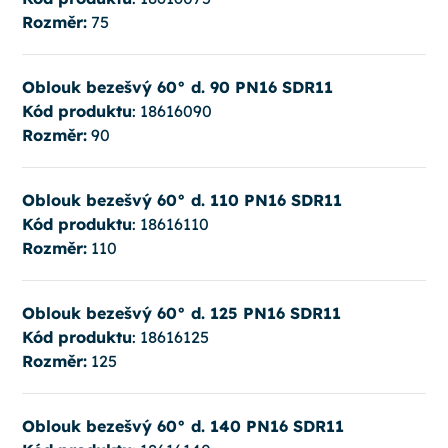
Rozměr:
75
Oblouk bezešvý 60° d. 90 PN16 SDR11
Kód produktu
: 18616090
Rozměr:
90
Oblouk bezešvý 60° d. 110 PN16 SDR11
Kód produktu
: 18616110
Rozměr:
110
Oblouk bezešvý 60° d. 125 PN16 SDR11
Kód produktu
: 18616125
Rozměr:
125
Oblouk bezešvý 60° d. 140 PN16 SDR11