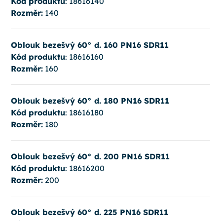
Kód produktu
: 18616140
Rozměr:
140
Oblouk bezešvý 60° d. 160 PN16 SDR11
Kód produktu
: 18616160
Rozměr:
160
Oblouk bezešvý 60° d. 180 PN16 SDR11
Kód produktu
: 18616180
Rozměr:
180
Oblouk bezešvý 60° d. 200 PN16 SDR11
Kód produktu
: 18616200
Rozměr:
200
Oblouk bezešvý 60° d. 225 PN16 SDR11