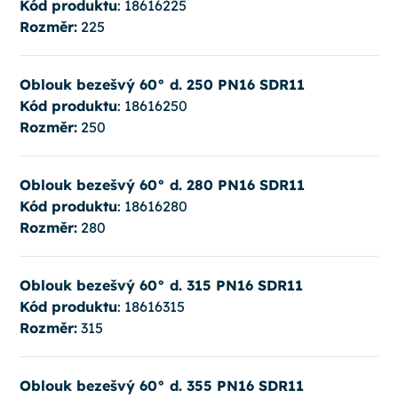
Kód produktu
: 18616225
Rozměr:
225
Oblouk bezešvý 60° d. 250 PN16 SDR11
Kód produktu
: 18616250
Rozměr:
250
Oblouk bezešvý 60° d. 280 PN16 SDR11
Kód produktu
: 18616280
Rozměr:
280
Oblouk bezešvý 60° d. 315 PN16 SDR11
Kód produktu
: 18616315
Rozměr:
315
Oblouk bezešvý 60° d. 355 PN16 SDR11