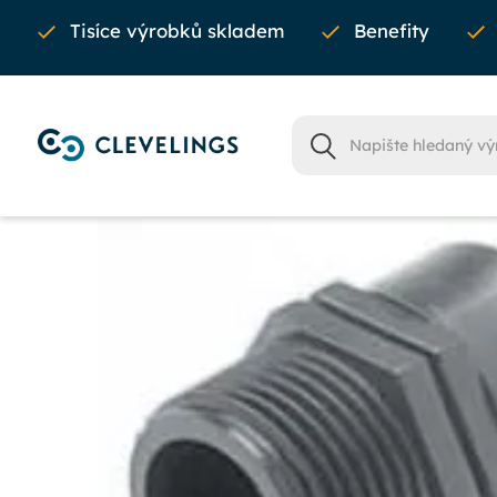
Tisíce výrobků skladem
Benefity