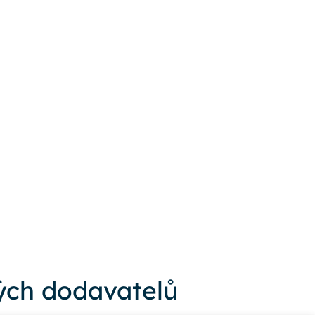
ch dodavatelů