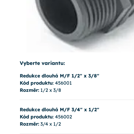
Vyberte variantu:
Redukce dlouhá M/F 1/2" x 3/8"
Kód produktu
: 456001
Rozměr:
1/2 x 3/8
Redukce dlouhá M/F 3/4" x 1/2"
Kód produktu
: 456002
Rozměr:
3/4 x 1/2