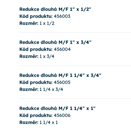
Redukce dlouhá M/F 1" x 1/2"
Kód produktu
: 456003
Rozměr:
1 x 1/2
Redukce dlouhá M/F 1" x 3/4"
Kód produktu
: 456004
Rozměr:
1 x 3/4
Redukce dlouhá M/F 1 1/4" x 3/4"
Kód produktu
: 456005
Rozměr:
1 1/4 x 3/4
Redukce dlouhá M/F 1 1/4" x 1"
Kód produktu
: 456006
Rozměr:
1 1/4 x 1