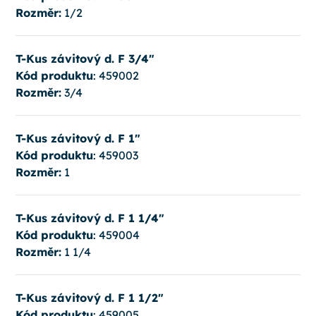
Rozměr:
1/2
T-Kus závitový d. F 3/4"
Kód produktu
: 459002
Rozměr:
3/4
T-Kus závitový d. F 1"
Kód produktu
: 459003
Rozměr:
1
T-Kus závitový d. F 1 1/4"
Kód produktu
: 459004
Rozměr:
1 1/4
T-Kus závitový d. F 1 1/2"
Kód produktu
: 459005