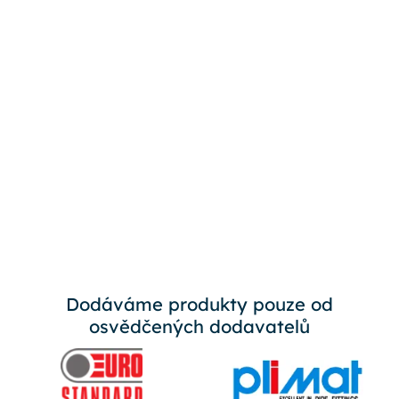
Dodáváme produkty pouze od
osvědčených dodavatelů