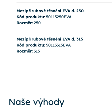
Mezipřírubové těsnění EVA d. 250
Kód produktu
: 50113250EVA
Rozměr:
250
Mezipřírubové těsnění EVA d. 315
Kód produktu
: 50113315EVA
Rozměr:
315
Naše výhody