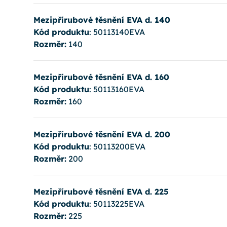
Mezipřírubové těsnění EVA d. 140
Kód produktu
: 50113140EVA
Rozměr:
140
Mezipřírubové těsnění EVA d. 160
Kód produktu
: 50113160EVA
Rozměr:
160
Mezipřírubové těsnění EVA d. 200
Kód produktu
: 50113200EVA
Rozměr:
200
Mezipřírubové těsnění EVA d. 225
Kód produktu
: 50113225EVA
Rozměr:
225