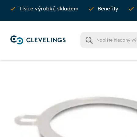
Tisíce výrobků skladem
Benefity