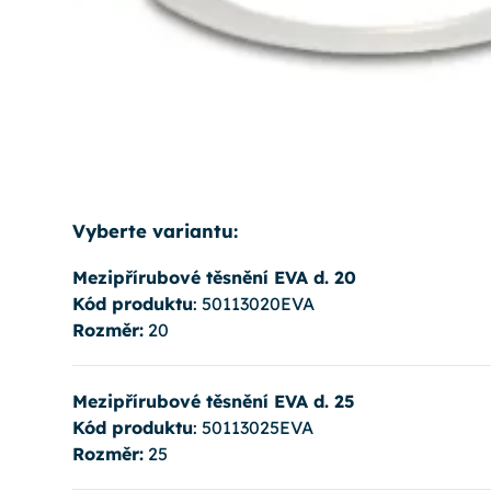
Vyberte variantu:
Mezipřírubové těsnění EVA d. 20
Kód produktu
: 50113020EVA
Rozměr:
20
Mezipřírubové těsnění EVA d. 25
Kód produktu
: 50113025EVA
Rozměr:
25