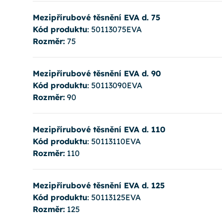
Mezipřírubové těsnění EVA d. 75
Kód produktu
: 50113075EVA
Rozměr:
75
Mezipřírubové těsnění EVA d. 90
Kód produktu
: 50113090EVA
Rozměr:
90
Mezipřírubové těsnění EVA d. 110
Kód produktu
: 50113110EVA
Rozměr:
110
Mezipřírubové těsnění EVA d. 125
Kód produktu
: 50113125EVA
Rozměr:
125