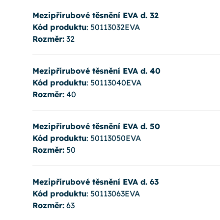
Mezipřírubové těsnění EVA d. 32
Kód produktu
: 50113032EVA
Rozměr:
32
Mezipřírubové těsnění EVA d. 40
Kód produktu
: 50113040EVA
Rozměr:
40
Mezipřírubové těsnění EVA d. 50
Kód produktu
: 50113050EVA
Rozměr:
50
Mezipřírubové těsnění EVA d. 63
Kód produktu
: 50113063EVA
Rozměr:
63