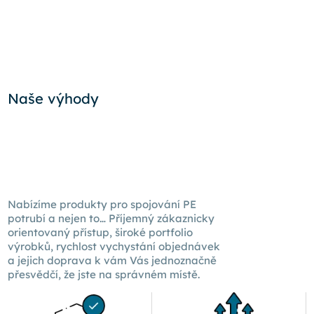
Naše výhody
Nabízíme produkty pro spojování PE
potrubí a nejen to… Příjemný zákaznicky
orientovaný přístup, široké portfolio
výrobků, rychlost vychystání objednávek
a jejich doprava k
vám Vás
jednoznačně
přesvědčí, že jste na správném místě.