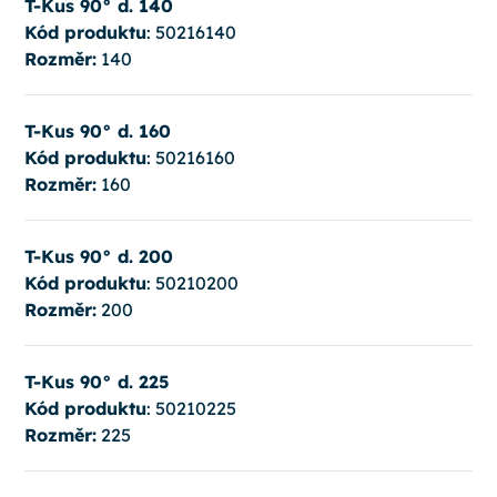
T-Kus 90° d. 140
Kód produktu
: 50216140
Rozměr:
140
T-Kus 90° d. 160
Kód produktu
: 50216160
Rozměr:
160
T-Kus 90° d. 200
Kód produktu
: 50210200
Rozměr:
200
T-Kus 90° d. 225
Kód produktu
: 50210225
Rozměr:
225