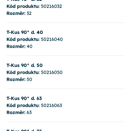
Kód produktu
: 50216032
Rozměr:
32
T-Kus 90° d. 40
Kód produktu
: 50216040
Rozměr:
40
T-Kus 90° d. 50
Kód produktu
: 50216050
Rozměr:
50
T-Kus 90° d. 63
Kód produktu
: 50216063
Rozměr:
63