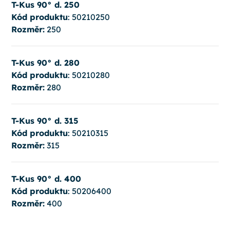
T-Kus 90° d. 250
Kód produktu
: 50210250
Rozměr:
250
T-Kus 90° d. 280
Kód produktu
: 50210280
Rozměr:
280
T-Kus 90° d. 315
Kód produktu
: 50210315
Rozměr:
315
T-Kus 90° d. 400
Kód produktu
: 50206400
Rozměr:
400