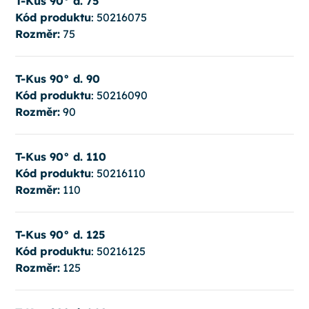
T-Kus 90° d. 75
Kód produktu
: 50216075
Rozměr:
75
T-Kus 90° d. 90
Kód produktu
: 50216090
Rozměr:
90
T-Kus 90° d. 110
Kód produktu
: 50216110
Rozměr:
110
T-Kus 90° d. 125
Kód produktu
: 50216125
Rozměr:
125