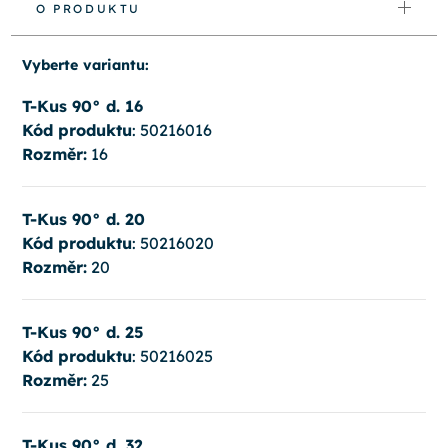
O PRODUKTU
Vyberte variantu:
T-Kus 90° d. 16
Kód produktu
: 50216016
Rozměr:
16
T-Kus 90° d. 20
Kód produktu
: 50216020
Rozměr:
20
T-Kus 90° d. 25
Kód produktu
: 50216025
Rozměr:
25
T-Kus 90° d. 32