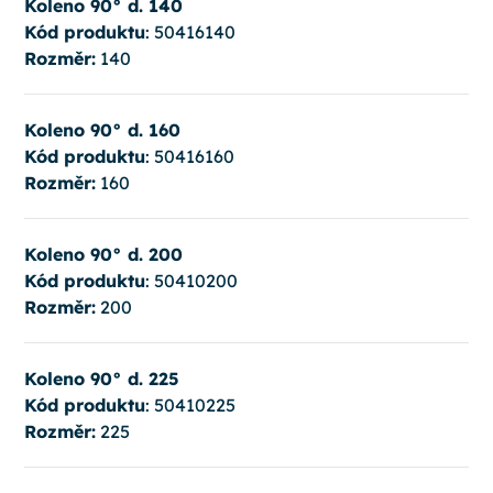
Koleno 90° d. 140
Kód produktu
: 50416140
Rozměr:
140
Koleno 90° d. 160
Kód produktu
: 50416160
Rozměr:
160
Koleno 90° d. 200
Kód produktu
: 50410200
Rozměr:
200
Koleno 90° d. 225
Kód produktu
: 50410225
Rozměr:
225