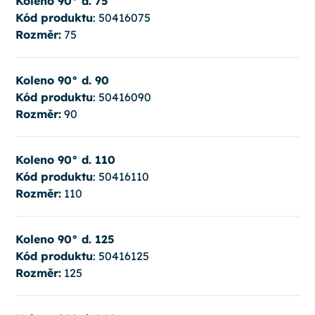
Koleno 90° d. 75
Kód produktu
: 50416075
Rozměr:
75
Koleno 90° d. 90
Kód produktu
: 50416090
Rozměr:
90
Koleno 90° d. 110
Kód produktu
: 50416110
Rozměr:
110
Koleno 90° d. 125
Kód produktu
: 50416125
Rozměr:
125