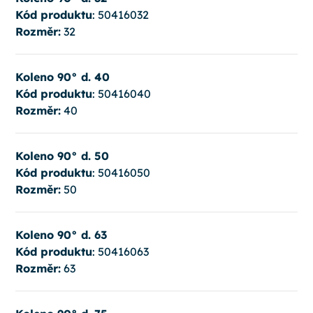
Kód produktu
: 50416032
Rozměr:
32
Koleno 90° d. 40
Kód produktu
: 50416040
Rozměr:
40
Koleno 90° d. 50
Kód produktu
: 50416050
Rozměr:
50
Koleno 90° d. 63
Kód produktu
: 50416063
Rozměr:
63