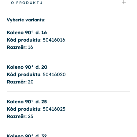
O PRODUKTU
Vyberte variantu:
Koleno 90° d. 16
Kód produktu
: 50416016
Rozměr:
16
Koleno 90° d. 20
Kód produktu
: 50416020
Rozměr:
20
Koleno 90° d. 25
Kód produktu
: 50416025
Rozměr:
25
Koleno 90° d. 32