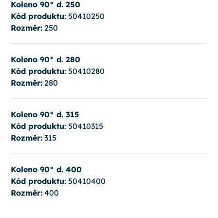
Koleno 90° d. 250
Kód produktu
: 50410250
Rozměr:
250
Koleno 90° d. 280
Kód produktu
: 50410280
Rozměr:
280
Koleno 90° d. 315
Kód produktu
: 50410315
Rozměr:
315
Koleno 90° d. 400
Kód produktu
: 50410400
Rozměr:
400