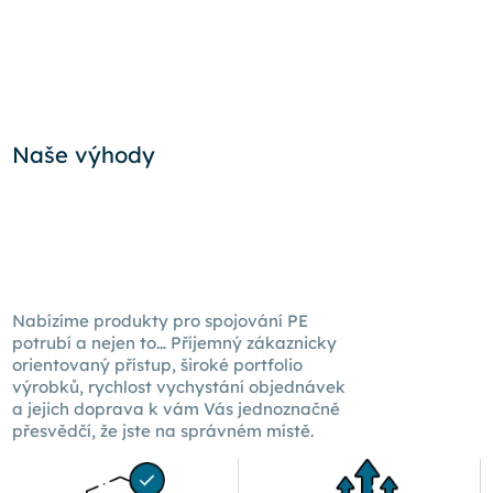
Naše výhody
Nabízíme produkty pro spojování PE
potrubí a nejen to… Příjemný zákaznicky
orientovaný přístup, široké portfolio
výrobků, rychlost vychystání objednávek
a jejich doprava k
vám Vás
jednoznačně
přesvědčí, že jste na správném místě.