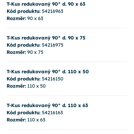
T-Kus redukovaný 90° d. 90 x 63
Kód produktu
: 54216963
Rozměr:
90 x 63
T-Kus redukovaný 90° d. 90 x 75
Kód produktu
: 54216975
Rozměr:
90 x 75
T-Kus redukovaný 90° d. 110 x 50
Kód produktu
: 54216150
Rozměr:
110 x 50
T-Kus redukovaný 90° d. 110 x 63
Kód produktu
: 54216163
Rozměr:
110 x 63