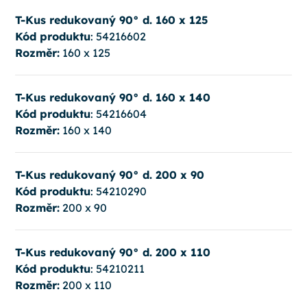
T-Kus redukovaný 90° d. 160 x 125
Kód produktu
: 54216602
Rozměr:
160 x 125
T-Kus redukovaný 90° d. 160 x 140
Kód produktu
: 54216604
Rozměr:
160 x 140
T-Kus redukovaný 90° d. 200 x 90
Kód produktu
: 54210290
Rozměr:
200 x 90
T-Kus redukovaný 90° d. 200 x 110
Kód produktu
: 54210211
Rozměr:
200 x 110