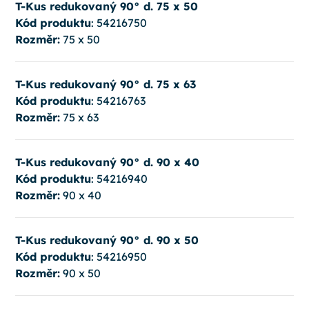
T-Kus redukovaný 90° d. 75 x 50
Kód produktu
: 54216750
Rozměr:
75 x 50
T-Kus redukovaný 90° d. 75 x 63
Kód produktu
: 54216763
Rozměr:
75 x 63
T-Kus redukovaný 90° d. 90 x 40
Kód produktu
: 54216940
Rozměr:
90 x 40
T-Kus redukovaný 90° d. 90 x 50
Kód produktu
: 54216950
Rozměr:
90 x 50