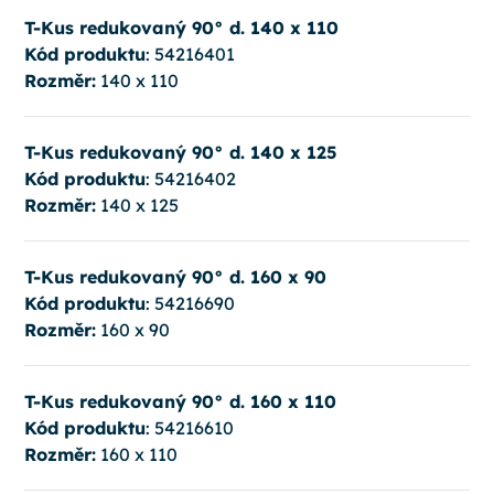
T-Kus redukovaný 90° d. 140 x 110
Kód produktu
: 54216401
Rozměr:
140 x 110
T-Kus redukovaný 90° d. 140 x 125
Kód produktu
: 54216402
Rozměr:
140 x 125
T-Kus redukovaný 90° d. 160 x 90
Kód produktu
: 54216690
Rozměr:
160 x 90
T-Kus redukovaný 90° d. 160 x 110
Kód produktu
: 54216610
Rozměr:
160 x 110