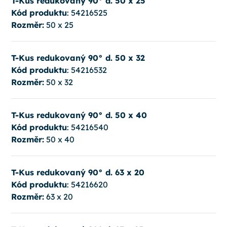
T-Kus redukovaný 90° d. 50 x 25
Kód produktu
: 54216525
Rozměr:
50 x 25
T-Kus redukovaný 90° d. 50 x 32
Kód produktu
: 54216532
Rozměr:
50 x 32
T-Kus redukovaný 90° d. 50 x 40
Kód produktu
: 54216540
Rozměr:
50 x 40
T-Kus redukovaný 90° d. 63 x 20
Kód produktu
: 54216620
Rozměr:
63 x 20