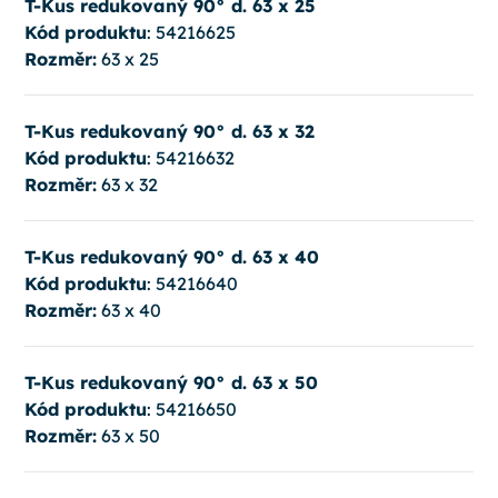
T-Kus redukovaný 90° d. 63 x 25
Kód produktu
: 54216625
Rozměr:
63 x 25
T-Kus redukovaný 90° d. 63 x 32
Kód produktu
: 54216632
Rozměr:
63 x 32
T-Kus redukovaný 90° d. 63 x 40
Kód produktu
: 54216640
Rozměr:
63 x 40
T-Kus redukovaný 90° d. 63 x 50
Kód produktu
: 54216650
Rozměr:
63 x 50