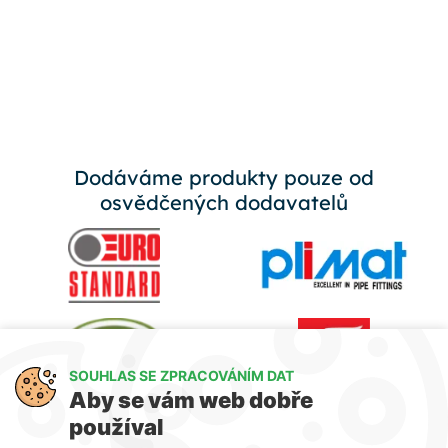
Dodáváme produkty pouze od
osvědčených dodavatelů
SOUHLAS SE ZPRACOVÁNÍM DAT
Aby se vám web dobře
používal