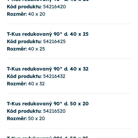
Kód produktu
: 54216420
Rozměr:
40 x 20
T-Kus redukovaný 90° d. 40 x 25
Kód produktu
: 54216425
Rozměr:
40 x 25
T-Kus redukovaný 90° d. 40 x 32
Kód produktu
: 54216432
Rozměr:
40 x 32
T-Kus redukovaný 90° d. 50 x 20
Kód produktu
: 54216520
Rozměr:
50 x 20