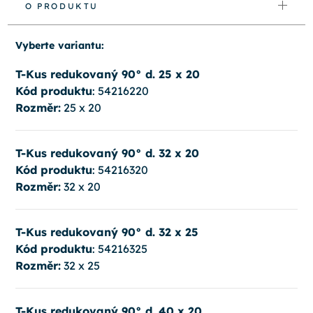
O PRODUKTU
Vyberte variantu:
T-Kus redukovaný 90° d. 25 x 20
Kód produktu
: 54216220
Rozměr:
25 x 20
T-Kus redukovaný 90° d. 32 x 20
Kód produktu
: 54216320
Rozměr:
32 x 20
T-Kus redukovaný 90° d. 32 x 25
Kód produktu
: 54216325
Rozměr:
32 x 25
T-Kus redukovaný 90° d. 40 x 20