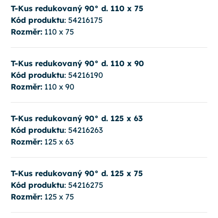
T-Kus redukovaný 90° d. 110 x 75
Kód produktu
: 54216175
Rozměr:
110 x 75
T-Kus redukovaný 90° d. 110 x 90
Kód produktu
: 54216190
Rozměr:
110 x 90
T-Kus redukovaný 90° d. 125 x 63
Kód produktu
: 54216263
Rozměr:
125 x 63
T-Kus redukovaný 90° d. 125 x 75
Kód produktu
: 54216275
Rozměr:
125 x 75