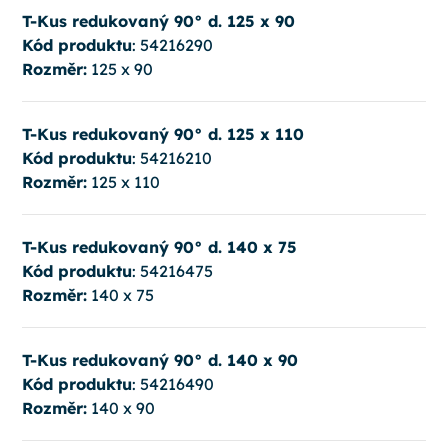
T-Kus redukovaný 90° d. 125 x 90
Kód produktu
: 54216290
Rozměr:
125 x 90
T-Kus redukovaný 90° d. 125 x 110
Kód produktu
: 54216210
Rozměr:
125 x 110
T-Kus redukovaný 90° d. 140 x 75
Kód produktu
: 54216475
Rozměr:
140 x 75
T-Kus redukovaný 90° d. 140 x 90
Kód produktu
: 54216490
Rozměr:
140 x 90