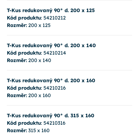
T-Kus redukovaný 90° d. 200 x 125
Kód produktu
: 54210212
Rozměr:
200 x 125
T-Kus redukovaný 90° d. 200 x 140
Kód produktu
: 54210214
Rozměr:
200 x 140
T-Kus redukovaný 90° d. 200 x 160
Kód produktu
: 54210216
Rozměr:
200 x 160
T-Kus redukovaný 90° d. 315 x 160
Kód produktu
: 54210316
Rozměr:
315 x 160