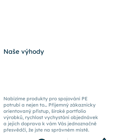
Naše výhody
Nabízíme produkty pro spojování PE
potrubí a nejen to… Příjemný zákaznicky
orientovaný přístup, široké portfolio
výrobků, rychlost vychystání objednávek
a jejich doprava k
vám Vás
jednoznačně
přesvědčí, že jste na správném místě.