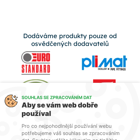
Dodáváme produkty pouze od
osvědčených dodavatelů
SOUHLAS SE ZPRACOVÁNÍM DAT
Aby se vám web dobře
používal
Pro co nejpohodlnější používání webu
potřebujeme váš souhlas se zpracováním