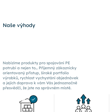
Naše výhody
Nabízíme produkty pro spojování PE
potrubí a nejen to… Příjemný zákaznicky
orientovaný přístup, široké portfolio
výrobků, rychlost vychystání objednávek
a jejich doprava k
vám Vás
jednoznačně
přesvědčí, že jste na správném místě.