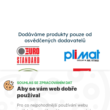
Dodáváme produkty pouze od
osvědčených dodavatelů
SOUHLAS SE ZPRACOVÁNÍM DAT
Aby se vám web dobře
používal
Pro co nejpohodlnější používání webu