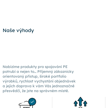
Naše výhody
Nabízíme produkty pro spojování PE
potrubí a nejen to… Příjemný zákaznicky
orientovaný přístup, široké portfolio
výrobků, rychlost vychystání objednávek
a jejich doprava k
vám Vás
jednoznačně
přesvědčí, že jste na správném místě.