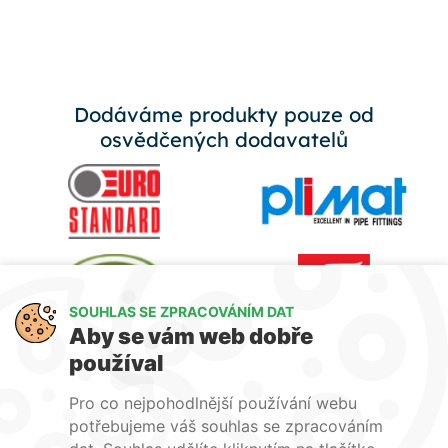
Dodáváme produkty pouze od
osvědčených dodavatelů
SOUHLAS SE ZPRACOVÁNÍM DAT
Aby se vám web dobře
používal
Pro co nejpohodlnější používání webu
potřebujeme váš souhlas se zpracováním