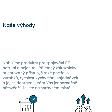
Naše výhody
Nabízíme produkty pro spojování PE
potrubí a nejen to… Příjemný zákaznicky
orientovaný přístup, široké portfolio
výrobků, rychlost vychystání objednávek
a jejich doprava k
vám Vás
jednoznačně
přesvědčí, že jste na správném místě.