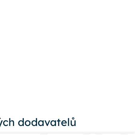
ch dodavatelů