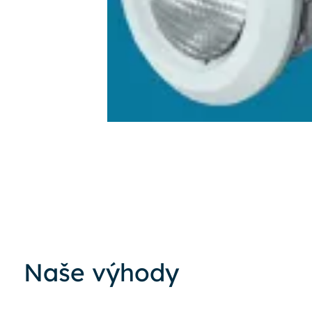
Naše výhody