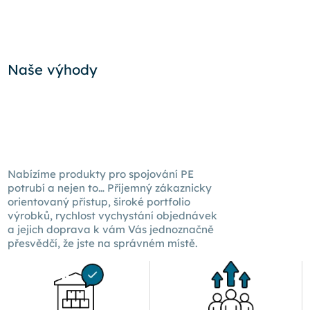
Naše výhody
Nabízíme produkty pro spojování PE
potrubí a nejen to… Příjemný zákaznicky
orientovaný přístup, široké portfolio
výrobků, rychlost vychystání objednávek
a jejich doprava k
vám Vás
jednoznačně
přesvědčí, že jste na správném místě.