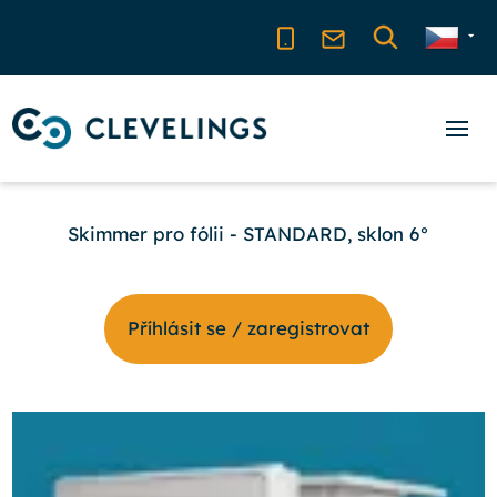
Skimmer pro fólii - STANDARD, sklon 6°
Příhlásit se / zaregistrovat