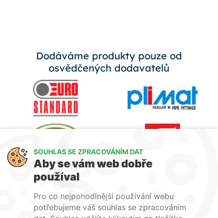
Dodáváme produkty pouze od
osvědčených dodavatelů
SOUHLAS SE ZPRACOVÁNÍM DAT
Aby se vám web dobře
používal
Pro co nejpohodlnější používání webu
potřebujeme váš souhlas se zpracováním