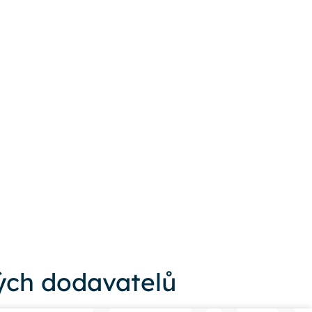
ch dodavatelů