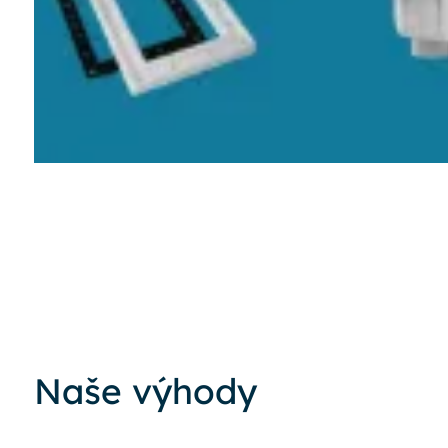
Naše výhody