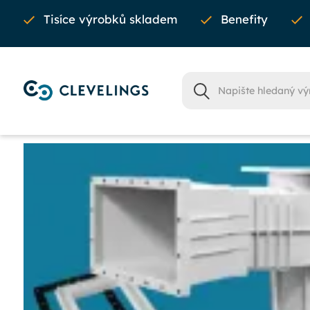
Tisíce výrobků skladem
Benefity