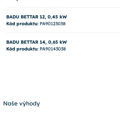
BADU BETTAR 12, 0,45 kW
Kód produktu
: PA90123038
BADU BETTAR 14, 0,65 kW
Kód produktu
: PA90143038
Naše výhody