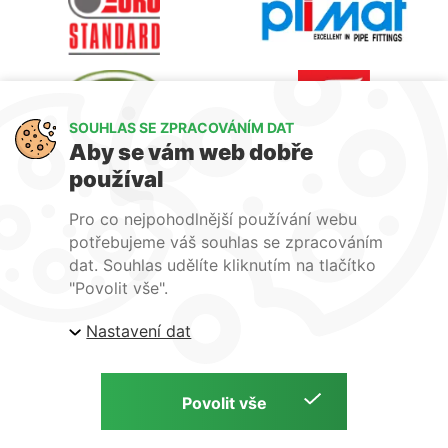
SOUHLAS SE ZPRACOVÁNÍM DAT
Aby se vám web dobře
používal
Pro co nejpohodlnější používání webu
potřebujeme váš souhlas se zpracováním
dat. Souhlas udělíte kliknutím na tlačítko
"Povolit vše".
Nastavení dat
Ochrana osobních údajů
Přihlášení