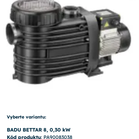
Vyberte variantu:
BADU BETTAR 8, 0,30 kW
Kód produktu
: PA90083038