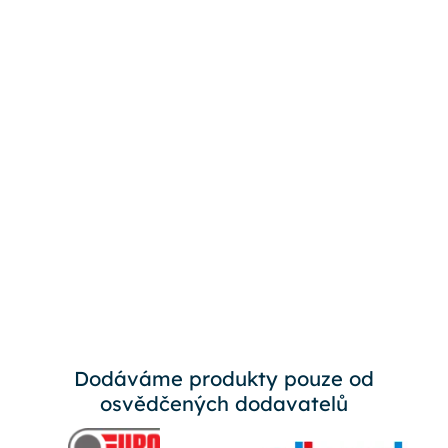
Dodáváme produkty pouze od
osvědčených dodavatelů