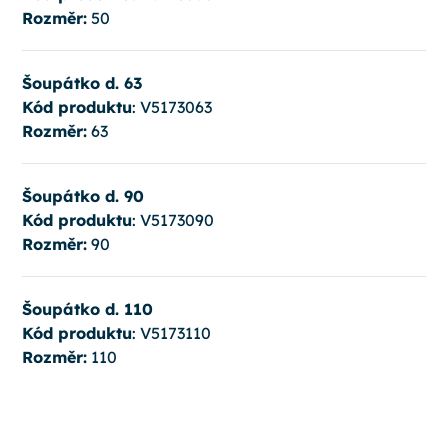
Rozměr:
50
Šoupátko d. 63
Kód produktu
: V5173063
Rozměr:
63
Šoupátko d. 90
Kód produktu
: V5173090
Rozměr:
90
Šoupátko d. 110
Kód produktu
: V5173110
Rozměr:
110