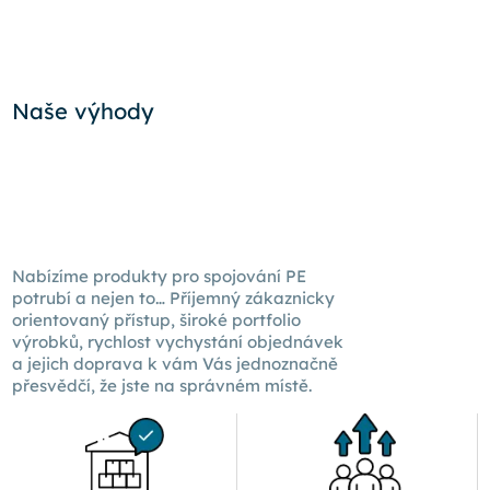
Naše výhody
Nabízíme produkty pro spojování PE
potrubí a nejen to… Příjemný zákaznicky
orientovaný přístup, široké portfolio
výrobků, rychlost vychystání objednávek
a jejich doprava k
vám Vás
jednoznačně
přesvědčí, že jste na správném místě.