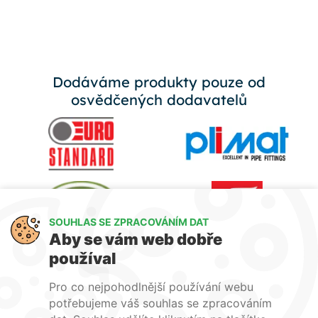
Dodáváme produkty pouze od
osvědčených dodavatelů
SOUHLAS SE ZPRACOVÁNÍM DAT
Aby se vám web dobře
používal
Pro co nejpohodlnější používání webu
potřebujeme váš souhlas se zpracováním