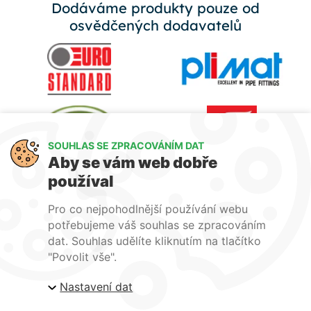
Dodáváme produkty pouze od
osvědčených dodavatelů
SOUHLAS SE ZPRACOVÁNÍM DAT
Aby se vám web dobře
používal
Pro co nejpohodlnější používání webu
potřebujeme váš souhlas se zpracováním
dat. Souhlas udělíte kliknutím na tlačítko
"Povolit vše".
Nastavení dat