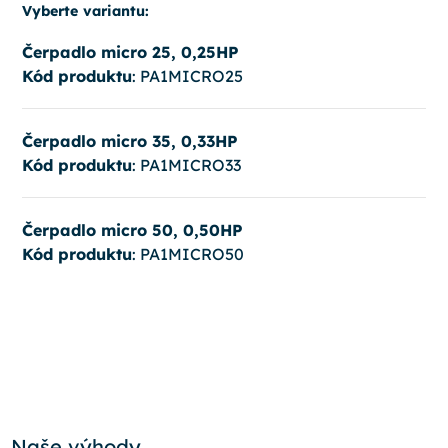
Vyberte variantu:
Čerpadlo micro 25, 0,25HP
Kód produktu
: PA1MICRO25
Čerpadlo micro 35, 0,33HP
Kód produktu
: PA1MICRO33
Čerpadlo micro 50, 0,50HP
Kód produktu
: PA1MICRO50
Naše výhody