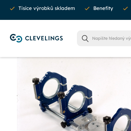
Tisíce výrobků skladem
Benefity