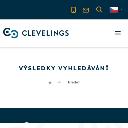
VÝSLEDKY VYHLEDÁVÁNÍ
Hledat