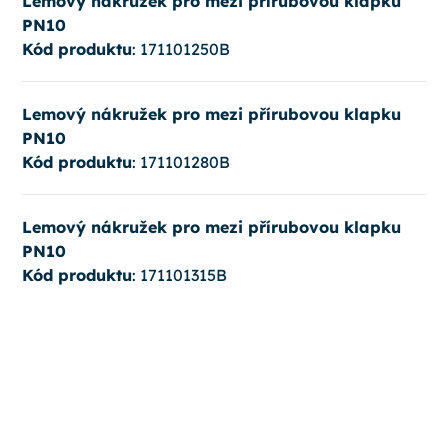
Lemový nákružek pro mezi přírubovou klapku
PN10
Kód produktu
: 171101250B
Lemový nákružek pro mezi přírubovou klapku
PN10
Kód produktu
: 171101280B
Lemový nákružek pro mezi přírubovou klapku
PN10
Kód produktu
: 171101315B