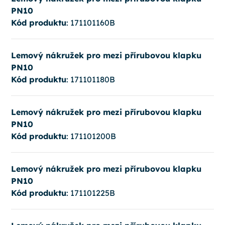
PN10
Kód produktu
: 171101160B
Lemový nákružek pro mezi přírubovou klapku
PN10
Kód produktu
: 171101180B
Lemový nákružek pro mezi přírubovou klapku
PN10
Kód produktu
: 171101200B
Lemový nákružek pro mezi přírubovou klapku
PN10
Kód produktu
: 171101225B