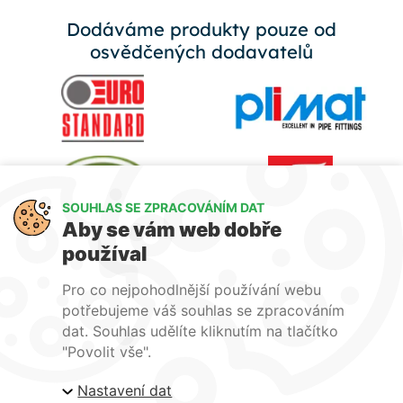
Dodáváme produkty pouze od
osvědčených dodavatelů
SOUHLAS SE ZPRACOVÁNÍM DAT
Aby se vám web dobře
používal
Pro co nejpohodlnější používání webu
potřebujeme váš souhlas se zpracováním
dat. Souhlas udělíte kliknutím na tlačítko
"Povolit vše".
Nastavení dat