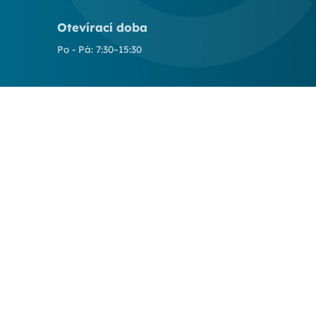
Otevírací doba
Po - Pá: 7:30–15:30