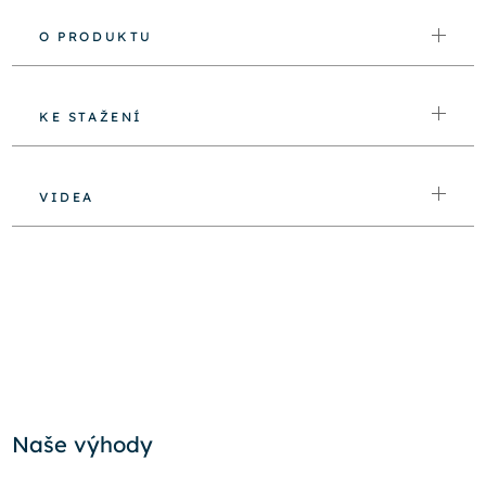
O PRODUKTU
KE STAŽENÍ
VIDEA
Naše výhody