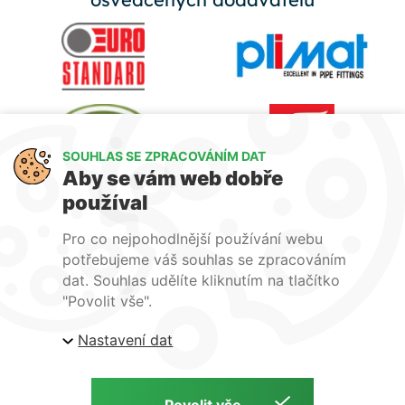
SOUHLAS SE ZPRACOVÁNÍM DAT
Aby se vám web dobře
používal
Pro co nejpohodlnější používání webu
potřebujeme váš souhlas se zpracováním
dat. Souhlas udělíte kliknutím na tlačítko
"Povolit vše".
Nastavení dat