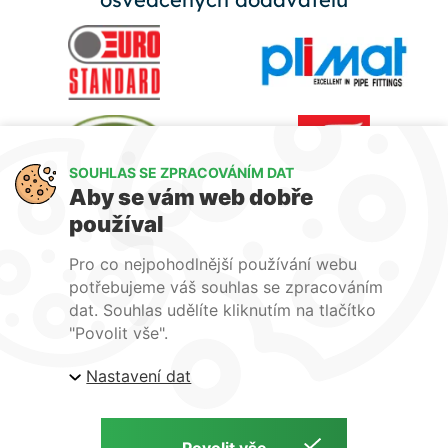
SOUHLAS SE ZPRACOVÁNÍM DAT
Aby se vám web dobře
používal
Pro co nejpohodlnější používání webu
potřebujeme váš souhlas se zpracováním
dat. Souhlas udělíte kliknutím na tlačítko
"Povolit vše".
Nastavení dat