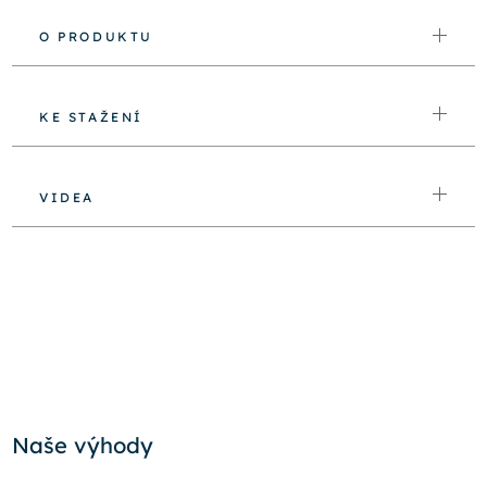
O PRODUKTU
KE STAŽENÍ
VIDEA
Naše výhody