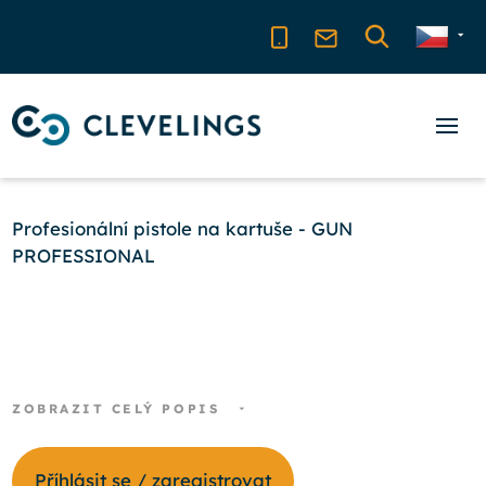
Profesionální pistole na kartuše - GUN
PROFESSIONAL
ZOBRAZIT CELÝ POPIS
Příhlásit se / zaregistrovat