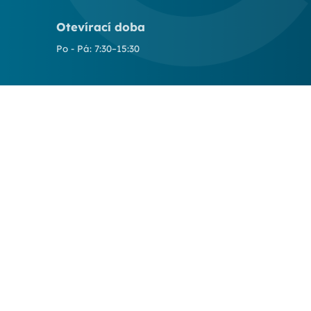
Otevírací doba
Po - Pá: 7:30–15:30