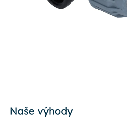
Naše výhody