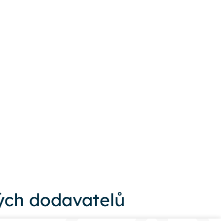
ch dodavatelů