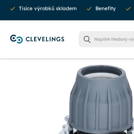
Tisíce výrobků skladem
Benefity