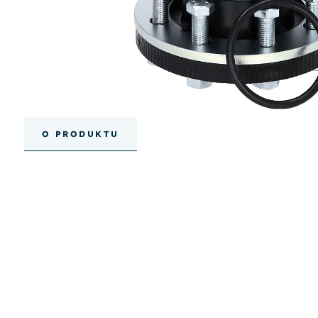
O PRODUKTU