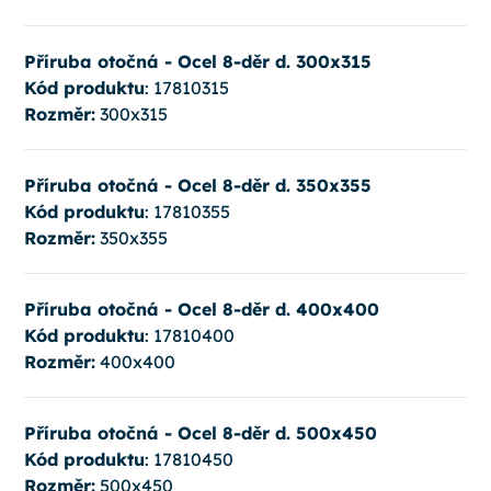
Příruba otočná - Ocel 8-děr d. 300x315
Kód produktu
: 17810315
Rozměr:
300x315
Příruba otočná - Ocel 8-děr d. 350x355
Kód produktu
: 17810355
Rozměr:
350x355
Příruba otočná - Ocel 8-děr d. 400x400
Kód produktu
: 17810400
Rozměr:
400x400
Příruba otočná - Ocel 8-děr d. 500x450
Kód produktu
: 17810450
Rozměr:
500x450