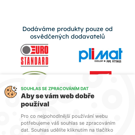
Dodáváme produkty pouze od
osvědčených dodavatelů
SOUHLAS SE ZPRACOVÁNÍM DAT
Aby se vám web dobře
používal
Pro co nejpohodlnější používání webu
potřebujeme váš souhlas se zpracováním
dat. Souhlas udělíte kliknutím na tlačítko