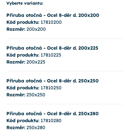
Vyberte variantu:
Příruba otočná - Ocel 8-děr d. 200x200
Kód produktu
: 17810200
Rozměr:
200x200
Příruba otočná - Ocel 8-děr d. 200x225
Kód produktu
: 17810225
Rozměr:
200x225
Příruba otočná - Ocel 8-děr d. 250x250
Kód produktu
: 17810250
Rozměr:
250x250
Příruba otočná - Ocel 8-děr d. 250x280
Kód produktu
: 17810280
Rozměr:
250x280