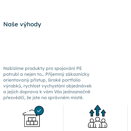
Naše výhody
Nabízíme produkty pro spojování PE
potrubí a nejen to… Příjemný zákaznicky
orientovaný přístup, široké portfolio
výrobků, rychlost vychystání objednávek
a jejich doprava k
vám Vás
jednoznačně
přesvědčí, že jste na správném místě.