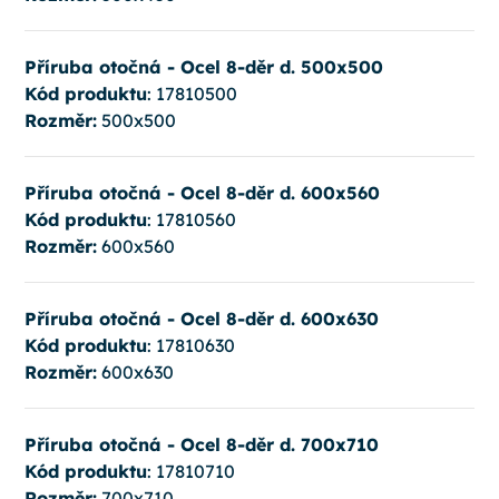
Příruba otočná - Ocel 8-děr d. 500x500
Kód produktu
: 17810500
Rozměr:
500x500
Příruba otočná - Ocel 8-děr d. 600x560
Kód produktu
: 17810560
Rozměr:
600x560
Příruba otočná - Ocel 8-děr d. 600x630
Kód produktu
: 17810630
Rozměr:
600x630
Příruba otočná - Ocel 8-děr d. 700x710
Kód produktu
: 17810710
Rozměr:
700x710