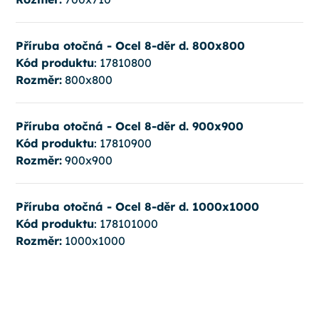
Příruba otočná - Ocel 8-děr d. 800x800
Kód produktu
: 17810800
Rozměr:
800x800
Příruba otočná - Ocel 8-děr d. 900x900
Kód produktu
: 17810900
Rozměr:
900x900
Příruba otočná - Ocel 8-děr d. 1000x1000
Kód produktu
: 178101000
Rozměr:
1000x1000