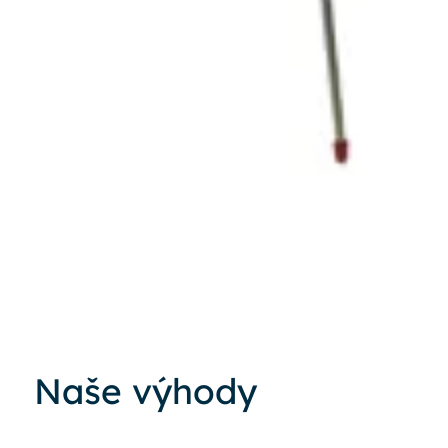
Naše výhody