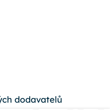
ch dodavatelů