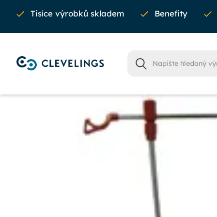
Tisíce výrobků skladem
Benefity