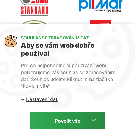
SOUHLAS SE ZPRACOVÁNÍM DAT
Aby se vám web dobře
používal
Pro co nejpohodlnější používání webu
potřebujeme váš souhlas se zpracováním
dat. Souhlas udělíte kliknutím na tlačítko
"Povolit vše".
Nastavení dat
Ochrana osobních údajů
Přihlášení