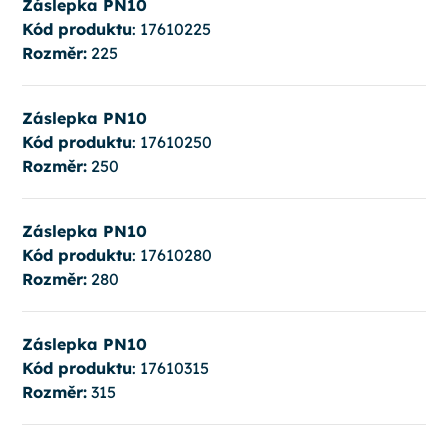
Záslepka PN10
Kód produktu
: 17610225
Rozměr:
225
Záslepka PN10
Kód produktu
: 17610250
Rozměr:
250
Záslepka PN10
Kód produktu
: 17610280
Rozměr:
280
Záslepka PN10
Kód produktu
: 17610315
Rozměr:
315