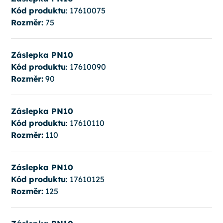
Kód produktu
: 17610075
Rozměr:
75
Záslepka PN10
Kód produktu
: 17610090
Rozměr:
90
Záslepka PN10
Kód produktu
: 17610110
Rozměr:
110
Záslepka PN10
Kód produktu
: 17610125
Rozměr:
125