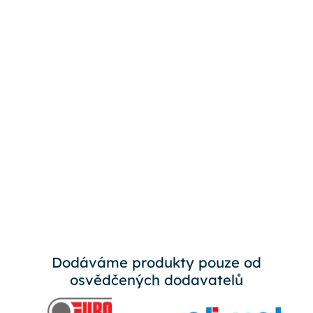
Dodáváme produkty pouze od
osvědčených dodavatelů