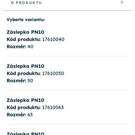
O PRODUKTU
Vyberte variantu:
Záslepka PN10
Kód produktu
: 17610040
Rozměr:
40
Záslepka PN10
Kód produktu
: 17610050
Rozměr:
50
Záslepka PN10
Kód produktu
: 17610063
Rozměr:
63
Záslepka PN10