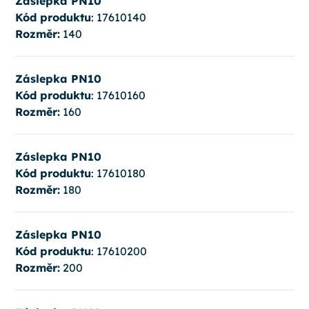
Záslepka PN10
Kód produktu
: 17610140
Rozměr:
140
Záslepka PN10
Kód produktu
: 17610160
Rozměr:
160
Záslepka PN10
Kód produktu
: 17610180
Rozměr:
180
Záslepka PN10
Kód produktu
: 17610200
Rozměr:
200