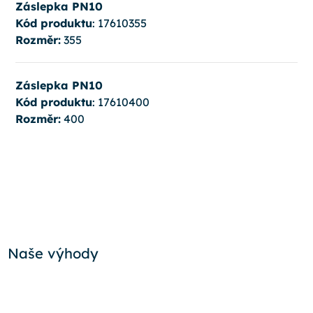
Záslepka PN10
Kód produktu
: 17610355
Rozměr:
355
Záslepka PN10
Kód produktu
: 17610400
Rozměr:
400
Naše výhody