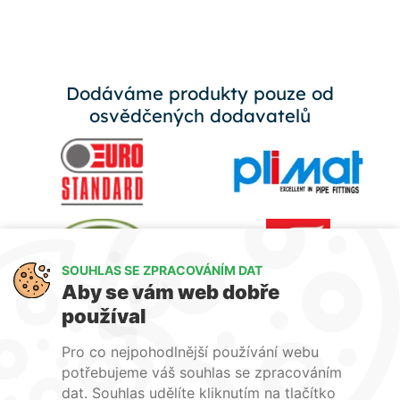
Dodáváme produkty pouze od
osvědčených dodavatelů
SOUHLAS SE ZPRACOVÁNÍM DAT
Aby se vám web dobře
používal
Pro co nejpohodlnější používání webu
potřebujeme váš souhlas se zpracováním
dat. Souhlas udělíte kliknutím na tlačítko