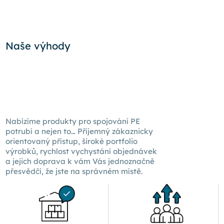
Naše výhody
Nabízíme produkty pro spojování PE
potrubí a nejen to… Příjemný zákaznicky
orientovaný přístup, široké portfolio
výrobků, rychlost vychystání objednávek
a jejich doprava k
vám Vás
jednoznačně
přesvědčí, že jste na správném místě.