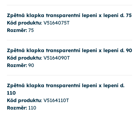
Zpětná klapka transparentní lepení x lepení d. 75
Kód produktu
: V5164075T
Rozměr:
75
Zpětná klapka transparentní lepení x lepení d. 90
Kód produktu
: V5164090T
Rozměr:
90
Zpětná klapka transparentní lepení x lepení d.
110
Kód produktu
: V5164110T
Rozměr:
110