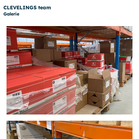
CLEVELINGS team
Galerie