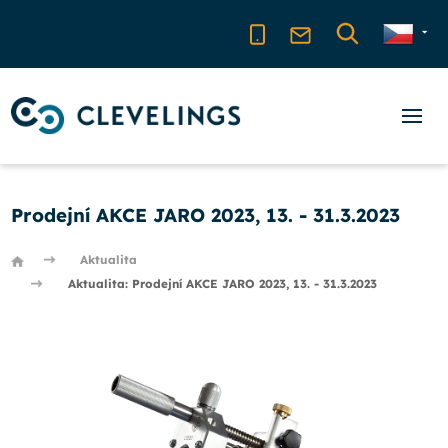
Prodejní AKCE JARO 2023, 13. - 31.3.2023
Aktualita
Aktualita: Prodejní AKCE JARO 2023, 13. - 31.3.2023