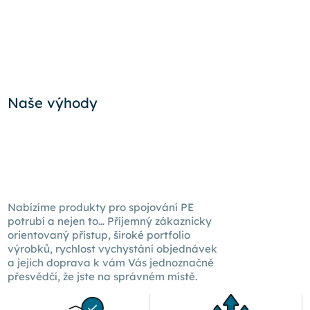
Naše výhody
Nabízíme produkty pro spojování PE
potrubí a nejen to… Příjemný zákaznicky
orientovaný přístup, široké portfolio
výrobků, rychlost vychystání objednávek
a jejich doprava k
vám Vás
jednoznačně
přesvědčí, že jste na správném místě.