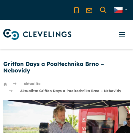
Griffon Days a Pooltechnika Brno –
Nebovidy
Aktualita
Aktualita: Griffon Days a Pooltechnika Brno – Nebovidy