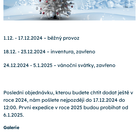
1.12. - 17.12.2024 – běžný provoz
18.12. - 23.12.2024 – inventura, zavřeno
24.12.2024 - 5.1.2025 – vánoční svátky, zavřeno
Poslední objednávku, kterou budete chtít dodat ještě v
roce 2024, nám pošlete nejpozději do 17.12.2024 do
12:00. První expedice v roce 2025 budou probíhat od
6.1.2025.
Galerie