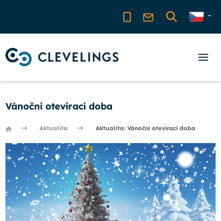
Vánoční otevírací doba
Aktualita
Aktualita: Vánoční otevírací doba